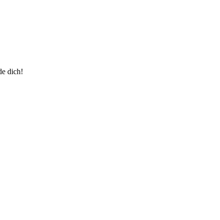
de dich!