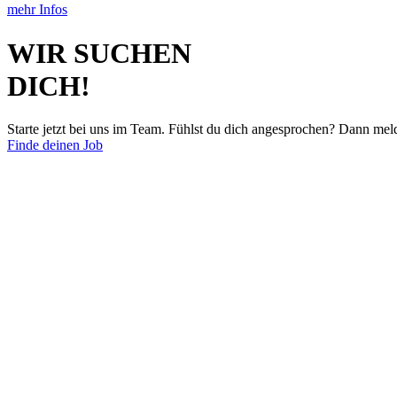
mehr Infos
WIR SUCHEN
DICH!
Starte jetzt bei uns im Team. Fühlst du dich angesprochen? Dann mel
Finde deinen Job