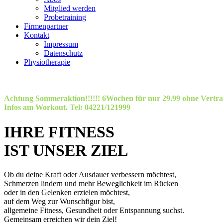
Mitglied werden
Probetraining
Firmenpartner
Kontakt
Impressum
Datenschutz
Physiotherapie
Achtung Sommeraktion!!!!!! 6Wochen für nur 29.99 ohne Vertra
Infos am Workout. Tel: 04221/121999
IHRE FITNESS
IST UNSER ZIEL
Ob du deine Kraft oder Ausdauer verbessern möchtest,
Schmerzen lindern und mehr Beweglichkeit im Rücken
oder in den Gelenken erzielen möchtest,
auf dem Weg zur Wunschfigur bist,
allgemeine Fitness, Gesundheit oder Entspannung suchst.
Gemeinsam erreichen wir dein Ziel!