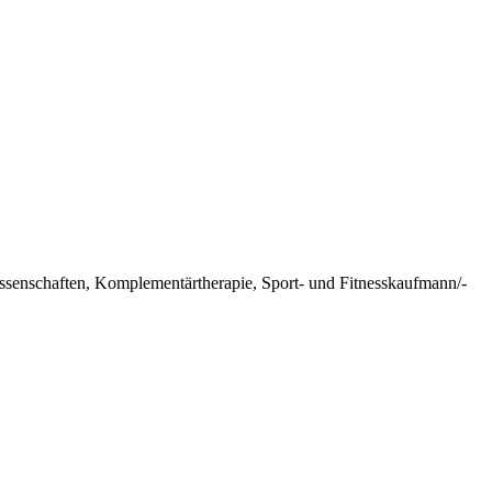
issenschaften, Komplementärtherapie, Sport- und Fitnesskaufmann/-