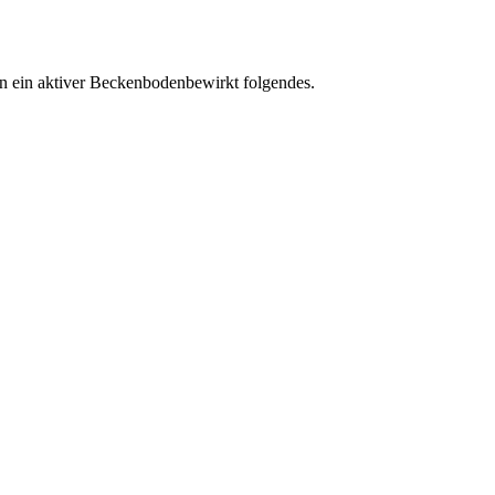
n ein aktiver Beckenbodenbewirkt folgendes.