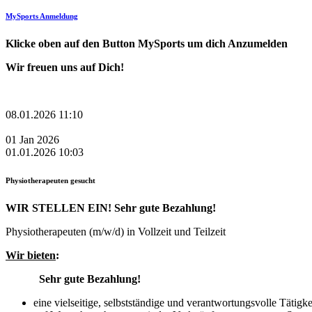
MySports Anmeldung
Klicke oben auf den Button MySports um dich Anzumelden
Wir freuen uns auf Dich!
08.01.2026 11:10
01
Jan
2026
01.01.2026 10:03
Physiotherapeuten gesucht
WIR STELLEN EIN! Sehr gute Bezahlung!
Physiotherapeuten (m/w/d) in Vollzeit und Teilzeit
Wir bieten
:
Sehr gute Bezahlung!
eine vielseitige, selbstständige und verantwortungsvolle Tätigke