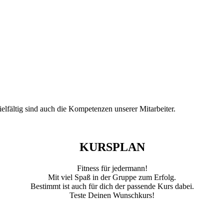
vielfältig sind auch die Kompetenzen unserer Mitarbeiter.
KURSPLAN
Fitness für jedermann!
Mit viel Spaß in der Gruppe zum Erfolg.
Bestimmt ist auch für dich der passende Kurs dabei.
Teste Deinen Wunschkurs!