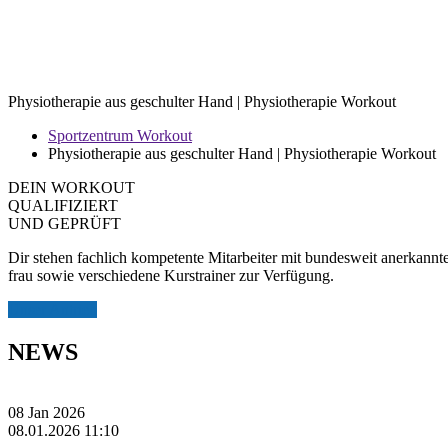
Physiotherapie aus geschulter Hand | Physiotherapie Workout
Sportzentrum Workout
Physiotherapie aus geschulter Hand | Physiotherapie Workout
DEIN WORKOUT
QUALIFIZIERT
UND GEPRÜFT
Dir stehen fachlich kompetente Mitarbeiter mit bundesweit anerkann
frau sowie verschiedene Kurstrainer zur Verfügung.
Unser Antrieb
NEWS
08
Jan
2026
08.01.2026 11:10