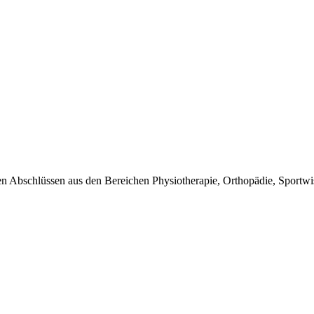
ten Abschlüssen aus den Bereichen Physiotherapie, Orthopädie, Sportw