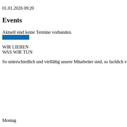
01.01.2026 09:20
Events
Aktuell sind keine Termine vorhanden.
Weitere Events
WIR LIEBEN
WAS WIR TUN
So unterschiedlich und vielfältig unsere Mitarbeiter sind, so fachlich 
mehr Infos
Montag